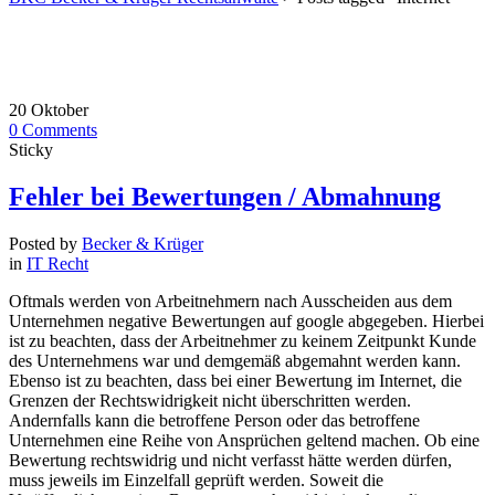
20
Oktober
0
Comments
Sticky
Fehler bei Bewertungen / Abmahnung
Posted by
Becker & Krüger
in
IT Recht
Oftmals werden von Arbeitnehmern nach Ausscheiden aus dem
Unternehmen negative Bewertungen auf google abgegeben. Hierbei
ist zu beachten, dass der Arbeitnehmer zu keinem Zeitpunkt Kunde
des Unternehmens war und demgemäß abgemahnt werden kann.
Ebenso ist zu beachten, dass bei einer Bewertung im Internet, die
Grenzen der Rechtswidrigkeit nicht überschritten werden.
Andernfalls kann die betroffene Person oder das betroffene
Unternehmen eine Reihe von Ansprüchen geltend machen. Ob eine
Bewertung rechtswidrig und nicht verfasst hätte werden dürfen,
muss jeweils im Einzelfall geprüft werden. Soweit die