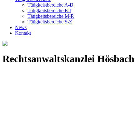
Tätigkeistbereiche A-D
Tätigkeitsbereiche E-I
Tätigkeitsbereiche M-R
Tätigkeitsbereiche S-Z
News
Kontakt
Rechtsanwaltskanzlei Hösbach