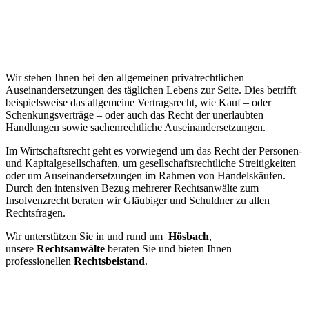
Wir stehen Ihnen bei den allgemeinen privatrechtlichen
Auseinandersetzungen des täglichen Lebens zur Seite. Dies betrifft
beispielsweise das allgemeine Vertragsrecht, wie Kauf – oder
Schenkungsverträge – oder auch das Recht der unerlaubten
Handlungen sowie sachenrechtliche Auseinandersetzungen.
Im Wirtschaftsrecht geht es vorwiegend um das Recht der Personen-
und Kapitalgesellschaften, um gesellschaftsrechtliche Streitigkeiten
oder um Auseinandersetzungen im Rahmen von Handelskäufen.
Durch den intensiven Bezug mehrerer Rechtsanwälte zum
Insolvenzrecht beraten wir Gläubiger und Schuldner zu allen
Rechtsfragen.
Wir unterstützen Sie in und rund um
Hösbach
,
unsere
Rechtsanwälte
beraten Sie und bieten Ihnen
professionellen
Rechtsbeistand
.