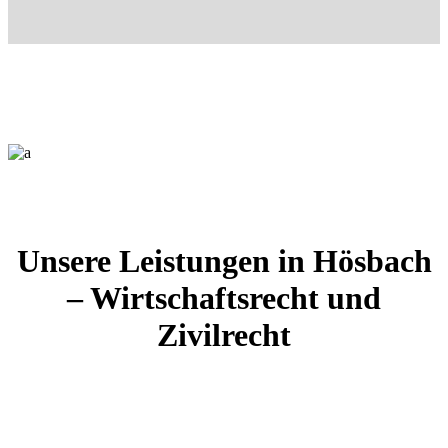
Unsere Leistungen in Hösbach
– Wirtschaftsrecht und
Zivilrecht