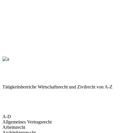
Tätigkeitsbereiche Wirtschaftsrecht und Zivilrecht von A-Z
A-D
Allgemeines Vertragsrecht
Arbeitsrecht
Architektenreccht