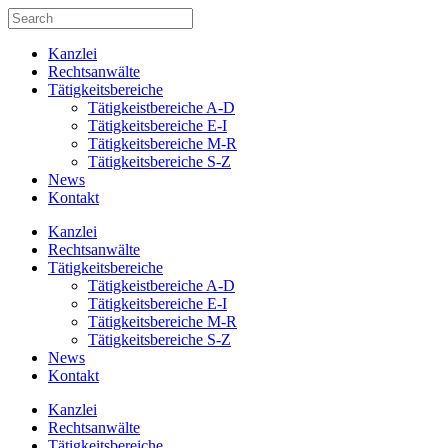
Kanzlei
Rechtsanwälte
Tätigkeitsbereiche
Tätigkeistbereiche A-D
Tätigkeitsbereiche E-I
Tätigkeitsbereiche M-R
Tätigkeitsbereiche S-Z
News
Kontakt
Kanzlei
Rechtsanwälte
Tätigkeitsbereiche
Tätigkeistbereiche A-D
Tätigkeitsbereiche E-I
Tätigkeitsbereiche M-R
Tätigkeitsbereiche S-Z
News
Kontakt
Kanzlei
Rechtsanwälte
Tätigkeitsbereiche