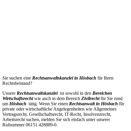
Sie suchen eine
Rechtsanwaltskanzlei in
Hösbach
für Ihren
Rechtsbeistand?
Unsere
Rechtsanwaltskanzlei
ist sowohl in den
Bereichen
Wirtschaftsrecht
wie auch in dem Bereich
Zivilrecht
für Sie rund
um
Hösbach
tätig. Wenn Sie einen
Rechtsanwalt in Hösbach
für
private oder wirtschaftliche Angelegenheiten wie Allgemeines
Vertragsrecht, Gesellschaftsrecht, IT-Recht, Insolvenzrecht,
Arbeitsrecht suchen, melden Sie sich einfach unter unserer
Rufnummer 06151 428889-0.