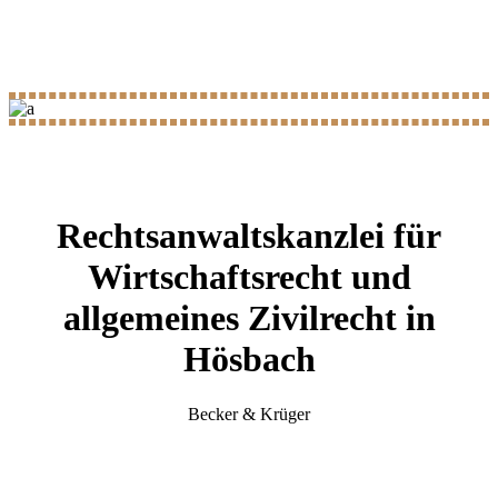
Rechtsanwaltskanzlei für
Wirtschaftsrecht und
allgemeines Zivilrecht in
Hösbach
Becker & Krüger