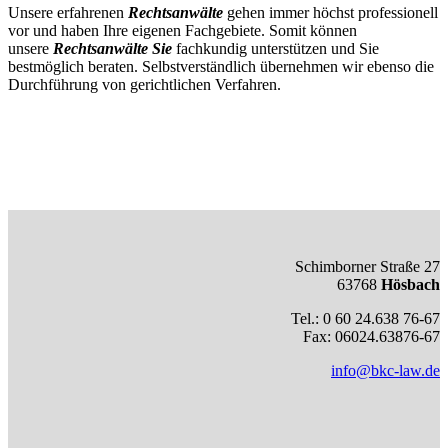
Unsere erfahrenen
Rechtsanwälte
gehen immer höchst professionell
vor und haben Ihre eigenen Fachgebiete. Somit können
unsere
Rechtsanwälte Sie
fachkundig unterstützen und Sie
bestmöglich beraten. Selbstverständlich übernehmen wir ebenso die
Durchführung von gerichtlichen Verfahren.
Schimborner Straße 27
63768
Hösbach
Tel.: 0 60 24.638 76-67
Fax: 06024.63876-67
info@bkc-law.de